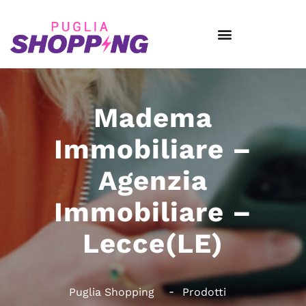
Madema
Immobiliare –
Agenzia
Immobiliare –
Lecce(LE)
Puglia Shopping
Prodotti