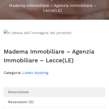
Madema Immobiliare – Agenzia Immobiliare –
Lecce(LE)
Madema Immobiliare – Agenzia
Immobiliare – Lecce(LE)
Categoria:
Listeo booking
Descrizione
Recensioni (0)