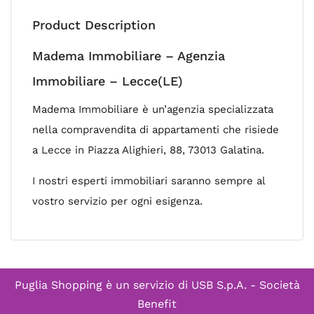
Product Description
Madema Immobiliare – Agenzia
Immobiliare – Lecce(LE)
Madema Immobiliare è un’agenzia specializzata
nella compravendita di appartamenti che risiede
a Lecce in Piazza Alighieri, 88, 73013 Galatina.
I nostri esperti immobiliari saranno sempre al
vostro servizio per ogni esigenza.
Puglia Shopping è un servizio di
USB S.p.A. - Società
Benefit