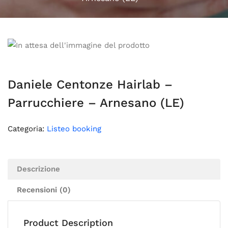
Daniele Centonze Hairlab –
Parrucchiere – Arnesano (LE)
Categoria:
Listeo booking
Descrizione
Recensioni (0)
Product Description