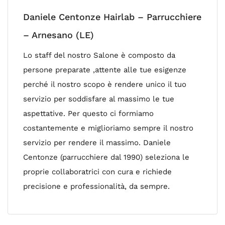
Daniele Centonze Hairlab – Parrucchiere
– Arnesano (LE)
Lo staff del nostro Salone è composto da
persone preparate ,attente alle tue esigenze
perché il nostro scopo è rendere unico il tuo
servizio per soddisfare al massimo le tue
aspettative. Per questo ci formiamo
costantemente e miglioriamo sempre il nostro
servizio per rendere il massimo. Daniele
Centonze (parrucchiere dal 1990) seleziona le
proprie collaboratrici con cura e richiede
precisione e professionalità, da sempre.