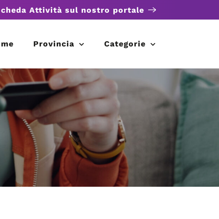
scheda Attività sul nostro portale
ome
Provincia
Categorie