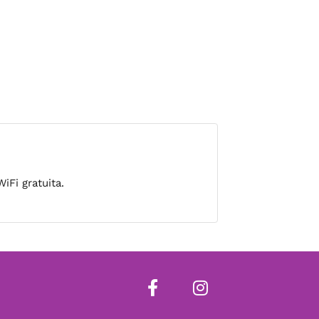
iFi gratuita.