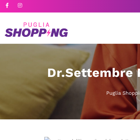
Dr.Settembre 
Puglia Shoppi