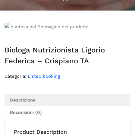
Biologa Nutrizionista Ligorio
Federica – Crispiano TA
Categoria:
Listeo booking
Descrizione
Recensioni (0)
Product Description