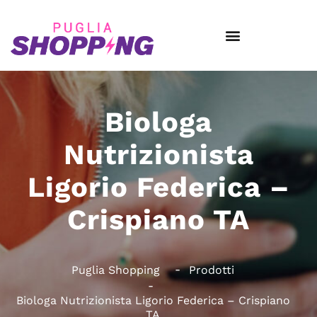
Biologa
Nutrizionista
Ligorio Federica –
Crispiano TA
Puglia Shopping
Prodotti
Biologa Nutrizionista Ligorio Federica – Crispiano
TA