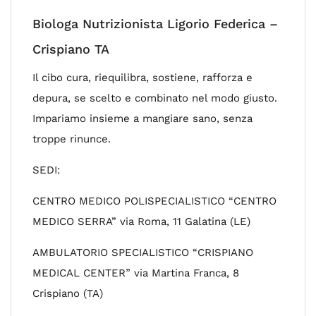
Biologa Nutrizionista Ligorio Federica –
Crispiano TA
Il cibo cura, riequilibra, sostiene, rafforza e
depura, se scelto e combinato nel modo giusto.
Impariamo insieme a mangiare sano, senza
troppe rinunce.
SEDI:
CENTRO MEDICO POLISPECIALISTICO “CENTRO
MEDICO SERRA” via Roma, 11 Galatina (LE)
AMBULATORIO SPECIALISTICO “CRISPIANO
MEDICAL CENTER” via Martina Franca, 8
Crispiano (TA)