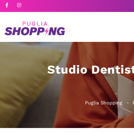
Studio Dentis
Puglia Shopping