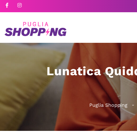
Lunatica Quid
Puglia Shopping