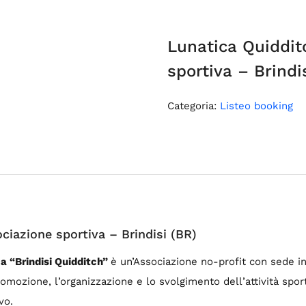
Lunatica Quiddit
sportiva – Brindi
Categoria:
Listeo booking
ciazione sportiva – Brindisi (BR)
ca “Brindisi Quidditch”
è un’Associazione no-profit con sede in 
promozione, l’organizzazione e lo svolgimento dell’attività sp
vo.