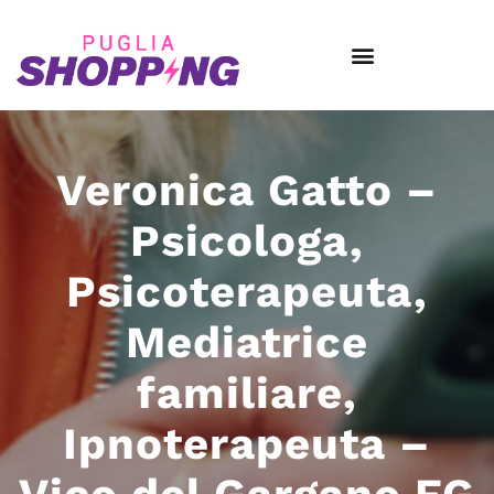
Veronica Gatto –
Psicologa,
Psicoterapeuta,
Mediatrice
familiare,
Ipnoterapeuta –