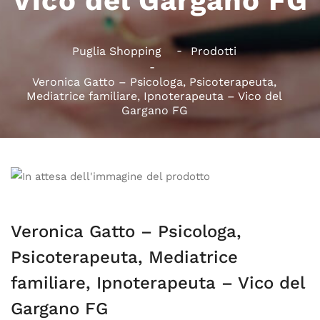
Vico del Gargano FG
Puglia Shopping
Prodotti
Veronica Gatto – Psicologa, Psicoterapeuta,
Mediatrice familiare, Ipnoterapeuta – Vico del
Gargano FG
Veronica Gatto – Psicologa,
Psicoterapeuta, Mediatrice
familiare, Ipnoterapeuta – Vico del
Gargano FG