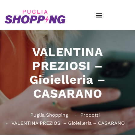
VALENTINA
PREZIOSI –
Gioielleria –
CASARANO
Puglia Shopping
Prodotti
VALENTINA PREZIOSI – Gioielleria – CASARANO