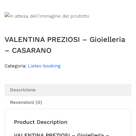
VALENTINA PREZIOSI – Gioielleria
– CASARANO
Categoria:
Listeo booking
Descrizione
Recensioni (0)
Product Description
VALENTINA PREZIOSI – Gioielleria –