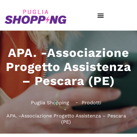
APA. -Associazione
Progetto Assistenza
– Pescara (PE)
Puglia Shopping
Prodotti
APA. -Associazione Progetto Assistenza – Pescara
(PE)