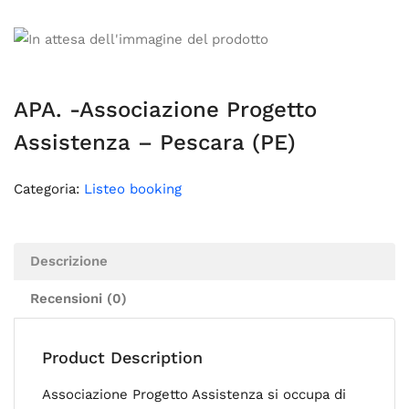
APA. -Associazione Progetto
Assistenza – Pescara (PE)
Categoria:
Listeo booking
Descrizione
Recensioni (0)
Product Description
Associazione Progetto Assistenza si occupa di