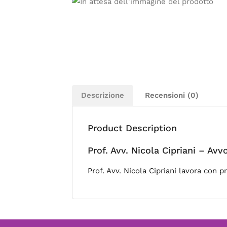
Descrizione
Recensioni (0)
Product Description
Prof. Avv. Nicola Cipriani – Av
Prof. Avv. Nicola Cipriani lavora con 