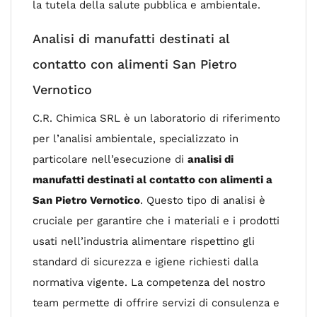
la tutela della salute pubblica e ambientale.
Analisi di manufatti destinati al
contatto con alimenti San Pietro
Vernotico
C.R. Chimica SRL è un laboratorio di riferimento
per l’analisi ambientale, specializzato in
particolare nell’esecuzione di
analisi di
manufatti destinati al contatto con alimenti a
San Pietro Vernotico
. Questo tipo di analisi è
cruciale per garantire che i materiali e i prodotti
usati nell’industria alimentare rispettino gli
standard di sicurezza e igiene richiesti dalla
normativa vigente. La competenza del nostro
team permette di offrire servizi di consulenza e