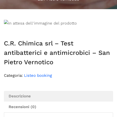
C.R. Chimica srl – Test
antibatterici e antimicrobici – San
Pietro Vernotico
Categoria:
Listeo booking
Descrizione
Recensioni (0)