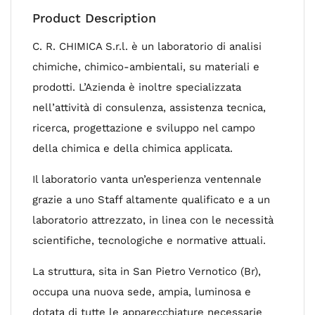
Product Description
C. R. CHIMICA S.r.l. è un laboratorio di analisi
chimiche, chimico-ambientali, su materiali e
prodotti. L’Azienda è inoltre specializzata
nell’attività di consulenza, assistenza tecnica,
ricerca, progettazione e sviluppo nel campo
della chimica e della chimica applicata.
Il laboratorio vanta un’esperienza ventennale
grazie a uno Staff altamente qualificato e a un
laboratorio attrezzato, in linea con le necessità
scientifiche, tecnologiche e normative attuali.
La struttura, sita in San Pietro Vernotico (Br),
occupa una nuova sede, ampia, luminosa e
dotata di tutte le apparecchiature necessarie