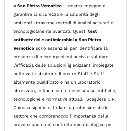
a San Pietro Vernotico
. Il nostro impegno è
garantire la sicurezza e la salubrità degli
ambienti attraverso metodi di analisi accurati e
tecnologicamente avanzati. Questi
test
antibatterici e antimicrobici a San Pietro
Vernotico
sono essenziali per identificare la
presenza di microorganismi nocivi e valutare
l’efficacia delle soluzioni igienizzanti impiegate
nelle varie strutture. Il nostro Staff è Staff
altamente qualificato e ha un laboratorio
attrezzato, in linea con le necessità scientifiche,
tecnologiche e normative attuali. Scegliere C.R.
Chimica significa affidarsi a professionisti del
settore che comprendono l’importanza della
prevenzione e del controllo microbiologico per