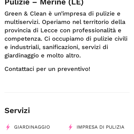
Pulizie – Merine (LE)
Green & Clean è un’impresa di pulizie e
multiservizi. Operiamo nel territorio della
provincia di Lecce con professionalità e
competenza. Ci occupiamo di pulizie civili
e industriali, sanificazioni, servizi di
giardinaggio e molto altro.
Contattaci per un preventivo!
Servizi
GIARDINAGGIO
IMPRESA DI PULIZIA