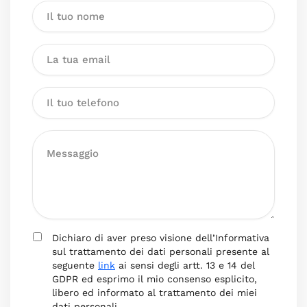
Dichiaro di aver preso visione dell’Informativa
sul trattamento dei dati personali presente al
seguente
link
ai sensi degli artt. 13 e 14 del
GDPR ed esprimo il mio consenso esplicito,
libero ed informato al trattamento dei miei
dati personali.