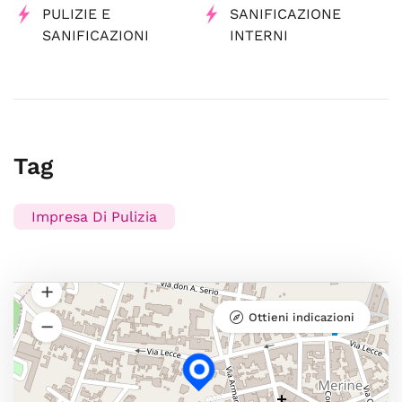
PULIZIE E
SANIFICAZIONE
SANIFICAZIONI
INTERNI
Tag
Impresa Di Pulizia
Ottieni indicazioni