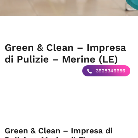
Green & Clean – Impresa
di Pulizie – Merine (LE)
3928346656
Green & Clean – Impresa di