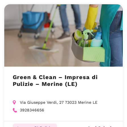
Green & Clean – Impresa di
Pulizie – Merine (LE)
Via Giuseppe Verdi, 27 73023 Merine LE
3928346656