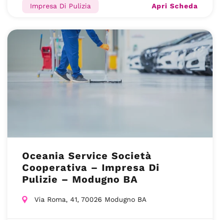
Apri Scheda
Impresa Di Pulizia
Oceania Service Società
Cooperativa – Impresa Di
Pulizie – Modugno BA
Via Roma, 41, 70026 Modugno BA