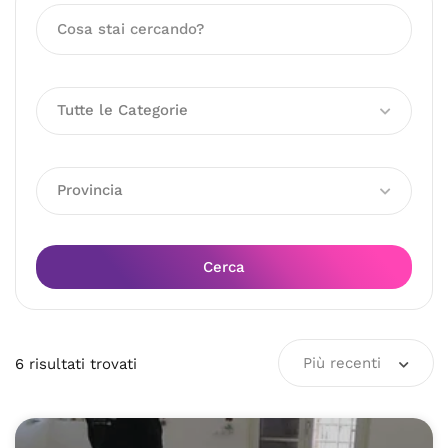
Tutte le Categorie
Provincia
Cerca
Più recenti
6
risultati
trovati