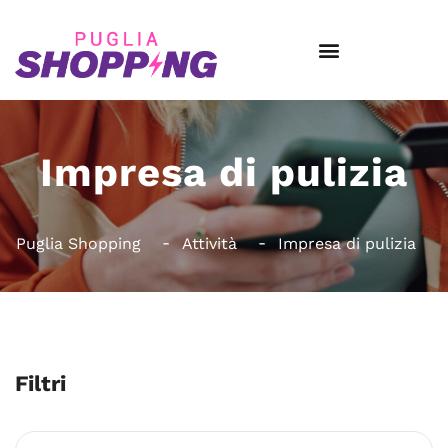
Impresa di pulizia
Puglia Shopping
Attività
Impresa di pulizia
Filtri