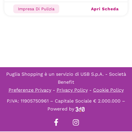
Apri Scheda
Impresa Di Pulizia
Puglia Shopping è un servizio di
USB S.p.A. - Società
Benefit
Preferenze Privacy
-
Privacy Policy
-
Cookie Policy
P.IVA: 11905750961 – Capitale Sociale € 2.000.000 –
Powered by