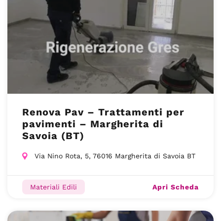
Renova Pav – Trattamenti per
pavimenti – Margherita di
Savoia (BT)
Via Nino Rota, 5, 76016 Margherita di Savoia BT
Apri Scheda
Materiali Edili