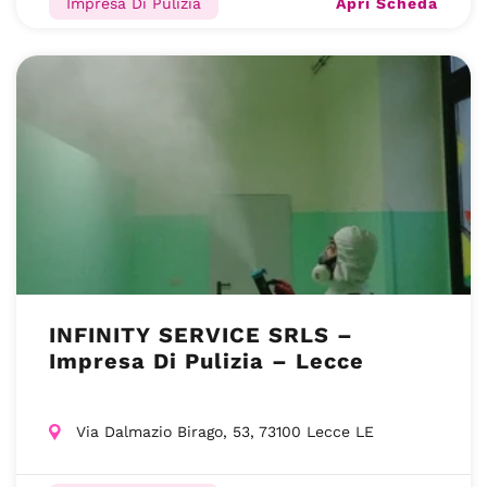
Apri Scheda
Impresa Di Pulizia
INFINITY SERVICE SRLS –
Impresa Di Pulizia – Lecce
Via Dalmazio Birago, 53, 73100 Lecce LE