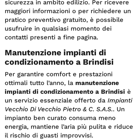
sicurezza in ambito edilizio. Per ricevere
maggiori informazioni o per richiedere un
pratico preventivo gratuito, è possibile
usufruire in qualsiasi momento dei
contatti presenti a fine pagina.
Manutenzione impianti di
condizionamento a Brindisi
Per garantire comfort e prestazioni
ottimali tutto l’anno, la
manutenzione
impianti di condizionamento a Brindisi
è
un servizio essenziale offerto da
Impianti
Vecchio Di Vecchio Pietro & C. S.A.S.
. Un
impianto ben curato consuma meno
energia, mantiene l’aria più pulita e riduce
il rischio di guasti improvvisi.