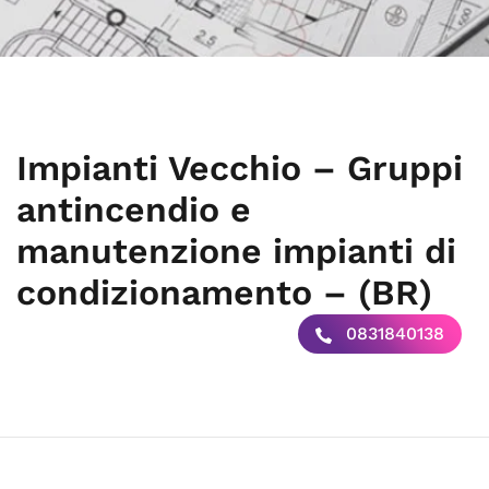
Impianti Vecchio – Gruppi
antincendio e
manutenzione impianti di
condizionamento – (BR)
0831840138