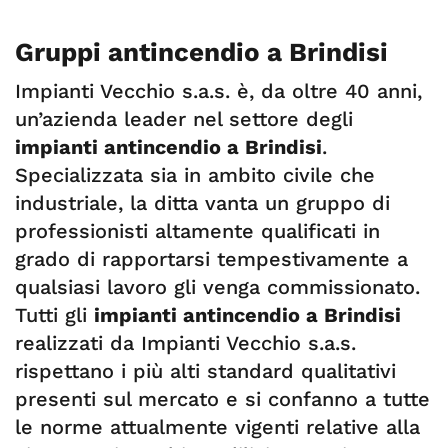
Gruppi antincendio a Brindisi
Impianti Vecchio s.a.s. è, da oltre 40 anni,
un’azienda leader nel settore degli
impianti antincendio a Brindisi
.
Specializzata sia in ambito civile che
industriale, la ditta vanta un gruppo di
professionisti altamente qualificati in
grado di rapportarsi tempestivamente a
qualsiasi lavoro gli venga commissionato.
Tutti gli
impianti antincendio a Brindisi
realizzati da Impianti Vecchio s.a.s.
rispettano i più alti standard qualitativi
presenti sul mercato e si confanno a tutte
le norme attualmente vigenti relative alla