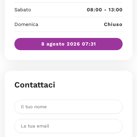
Sabato
08:00 - 13:00
Domenica
Chiuso
8 agosto 2026 07:31
Contattaci