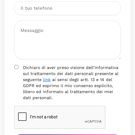
Dichiaro di aver preso visione dell’Informativa
sul trattamento dei dati personali presente al
seguente
link
ai sensi degli artt. 13 e 14 del
GDPR ed esprimo il mio consenso esplicito,
libero ed informato al trattamento dei miei
dati personali.