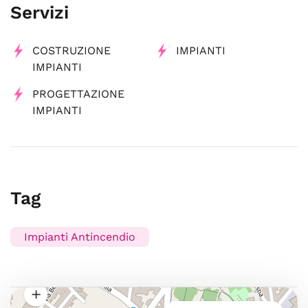
Servizi
COSTRUZIONE
IMPIANTI
IMPIANTI
PROGETTAZIONE
IMPIANTI
Tag
Impianti Antincendio