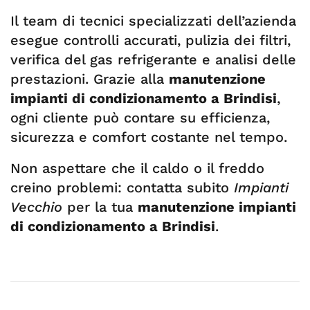
Il team di tecnici specializzati dell’azienda
esegue controlli accurati, pulizia dei filtri,
verifica del gas refrigerante e analisi delle
prestazioni. Grazie alla
manutenzione
impianti di condizionamento a Brindisi
,
ogni cliente può contare su efficienza,
sicurezza e comfort costante nel tempo.
Non aspettare che il caldo o il freddo
creino problemi: contatta subito
Impianti
Vecchio
per la tua
manutenzione impianti
di condizionamento a Brindisi
.