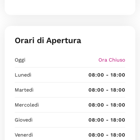
Orari di Apertura
Oggi
Ora Chiuso
Lunedì
08:00 - 18:00
Martedì
08:00 - 18:00
Mercoledì
08:00 - 18:00
Giovedì
08:00 - 18:00
Venerdì
08:00 - 18:00