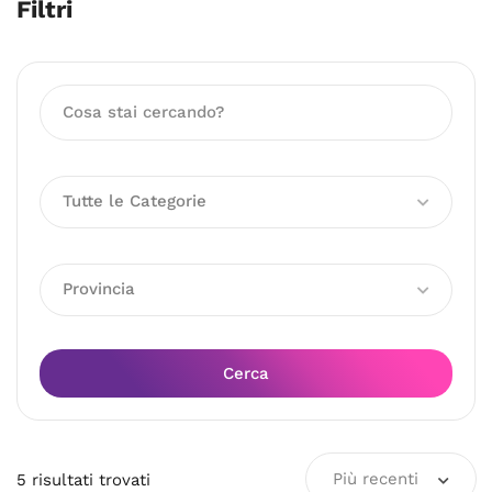
Filtri
Tutte le Categorie
Provincia
Cerca
Più recenti
5
risultati
trovati