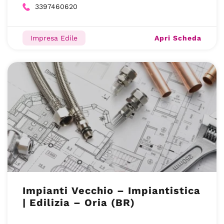
3397460620
Apri Scheda
Impresa Edile
Impianti Vecchio – Impiantistica
| Edilizia – Oria (BR)