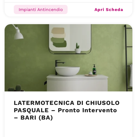
Apri Scheda
Impianti Antincendio
LATERMOTECNICA DI CHIUSOLO
PASQUALE – Pronto Intervento
– BARI (BA)