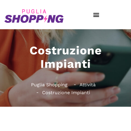
Costruzione
Impianti
Puglia Shopping
Attività
Costruzione Impianti