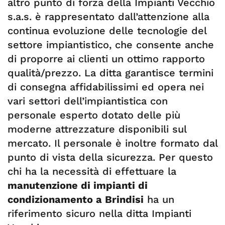
altro punto di forza della Impianti Vecchio
s.a.s. è rappresentato dall’attenzione alla
continua evoluzione delle tecnologie del
settore impiantistico, che consente anche
di proporre ai clienti un ottimo rapporto
qualità/prezzo. La ditta garantisce termini
di consegna affidabilissimi ed opera nei
vari settori dell’impiantistica con
personale esperto dotato delle più
moderne attrezzature disponibili sul
mercato. Il personale è inoltre formato dal
punto di vista della sicurezza. Per questo
chi ha la necessità di effettuare la
manutenzione di impianti di
condizionamento a Brindisi
ha un
riferimento sicuro nella ditta Impianti