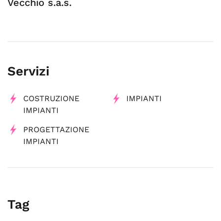
Vecchio s.a.s.
Servizi
COSTRUZIONE
IMPIANTI
IMPIANTI
PROGETTAZIONE
IMPIANTI
Tag