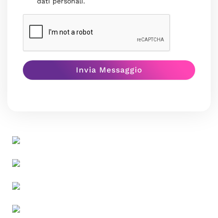
dati personali.