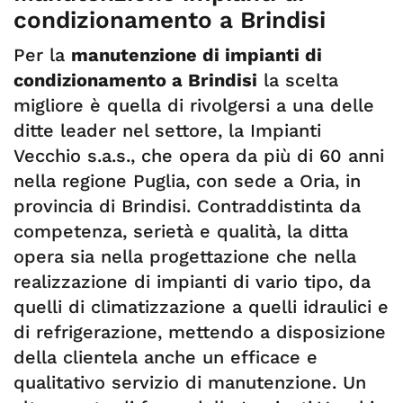
condizionamento a Brindisi
Per la
manutenzione di impianti di
condizionamento a Brindisi
la scelta
migliore è quella di rivolgersi a una delle
ditte leader nel settore, la Impianti
Vecchio s.a.s., che opera da più di 60 anni
nella regione Puglia, con sede a Oria, in
provincia di Brindisi. Contraddistinta da
competenza, serietà e qualità, la ditta
opera sia nella progettazione che nella
realizzazione di impianti di vario tipo, da
quelli di climatizzazione a quelli idraulici e
di refrigerazione, mettendo a disposizione
della clientela anche un efficace e
qualitativo servizio di manutenzione. Un