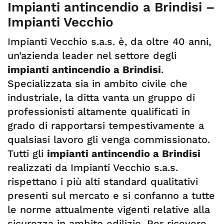
Impianti antincendio a Brindisi –
Impianti Vecchio
Impianti Vecchio s.a.s. è, da oltre 40 anni,
un’azienda leader nel settore degli
impianti antincendio a Brindisi
.
Specializzata sia in ambito civile che
industriale, la ditta vanta un gruppo di
professionisti altamente qualificati in
grado di rapportarsi tempestivamente a
qualsiasi lavoro gli venga commissionato.
Tutti gli
impianti antincendio a Brindisi
realizzati da Impianti Vecchio s.a.s.
rispettano i più alti standard qualitativi
presenti sul mercato e si confanno a tutte
le norme attualmente vigenti relative alla
sicurezza in ambito edilizio. Per ricevere