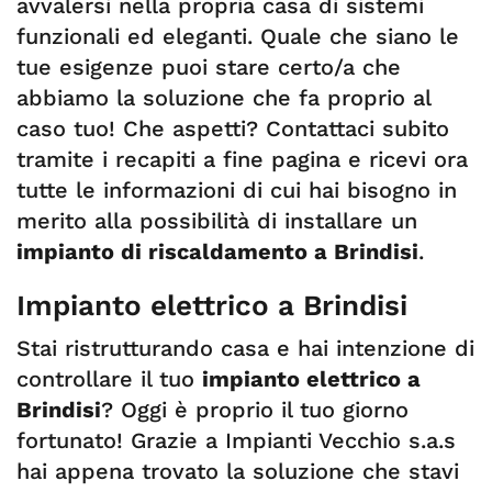
avvalersi nella propria casa di sistemi
funzionali ed eleganti. Quale che siano le
tue esigenze puoi stare certo/a che
abbiamo la soluzione che fa proprio al
caso tuo! Che aspetti? Contattaci subito
tramite i recapiti a fine pagina e ricevi ora
tutte le informazioni di cui hai bisogno in
merito alla possibilità di installare un
impianto di riscaldamento a Brindisi
.
Impianto elettrico a Brindisi
Stai ristrutturando casa e hai intenzione di
controllare il tuo
impianto elettrico a
Brindisi
? Oggi è proprio il tuo giorno
fortunato! Grazie a Impianti Vecchio s.a.s
hai appena trovato la soluzione che stavi