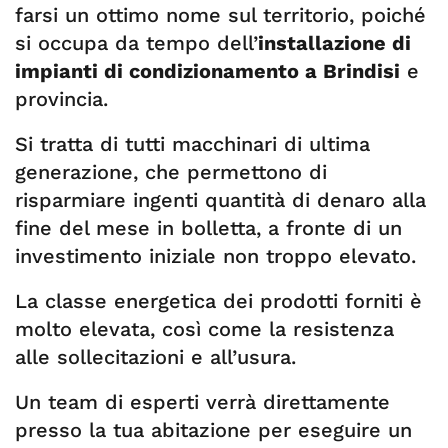
farsi un ottimo nome sul territorio, poiché
si occupa da tempo dell’
installazione di
impianti di condizionamento a Brindisi
e
provincia.
Si tratta di tutti macchinari di ultima
generazione, che permettono di
risparmiare ingenti quantità di denaro alla
fine del mese in bolletta, a fronte di un
investimento iniziale non troppo elevato.
La classe energetica dei prodotti forniti è
molto elevata, così come la resistenza
alle sollecitazioni e all’usura.
Un team di esperti verrà direttamente
presso la tua abitazione per eseguire un