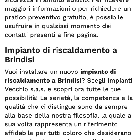
maggiori informazioni o per richiedere un
pratico preventivo gratuito, è possibile
usufruire in qualsiasi momento dei
contatti presenti a fine pagina.
Impianto di riscaldamento a
Brindisi
Vuoi installare un nuovo
impianto di
riscaldamento a Brindisi
? Scegli Impianti
Vecchio s.a.s. e scopri ora tutte le tue
possibilità! La serietà, la competenza e la
qualità che ci distingue sono da sempre
alla base della nostra filosofia, la quale a
sua volta rappresenta un riferimento
affidabile per tutti coloro che desiderano