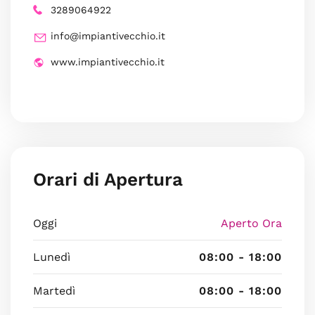
3289064922
info@impiantivecchio.it
www.impiantivecchio.it
Orari di Apertura
Oggi
Aperto Ora
Lunedì
08:00 - 18:00
Martedì
08:00 - 18:00