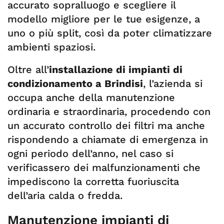
accurato sopralluogo e scegliere il
modello migliore per le tue esigenze, a
uno o più split, così da poter climatizzare
ambienti spaziosi.
Oltre all’
installazione di impianti di
condizionamento a Brindisi
, l’azienda si
occupa anche della manutenzione
ordinaria e straordinaria, procedendo con
un accurato controllo dei filtri ma anche
rispondendo a chiamate di emergenza in
ogni periodo dell’anno, nel caso si
verificassero dei malfunzionamenti che
impediscono la corretta fuoriuscita
dell’aria calda o fredda.
Manutenzione impianti di