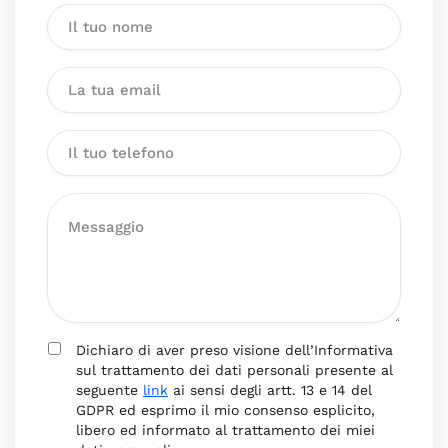
Dichiaro di aver preso visione dell’Informativa
sul trattamento dei dati personali presente al
seguente
link
ai sensi degli artt. 13 e 14 del
GDPR ed esprimo il mio consenso esplicito,
libero ed informato al trattamento dei miei