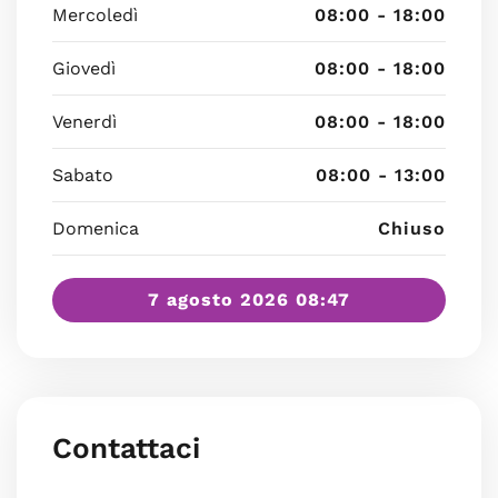
Mercoledì
08:00 - 18:00
Giovedì
08:00 - 18:00
Venerdì
08:00 - 18:00
Sabato
08:00 - 13:00
Domenica
Chiuso
7 agosto 2026 08:47
Contattaci