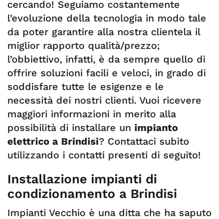
cercando! Seguiamo costantemente
l’evoluzione della tecnologia in modo tale
da poter garantire alla nostra clientela il
miglior rapporto qualità/prezzo;
l’obbiettivo, infatti, è da sempre quello di
offrire soluzioni facili e veloci, in grado di
soddisfare tutte le esigenze e le
necessità dei nostri clienti. Vuoi ricevere
maggiori informazioni in merito alla
possibilità di installare un
impianto
elettrico a Brindisi
? Contattaci subito
utilizzando i contatti presenti di seguito!
Installazione impianti di
condizionamento a Brindisi
Impianti Vecchio è una ditta che ha saputo