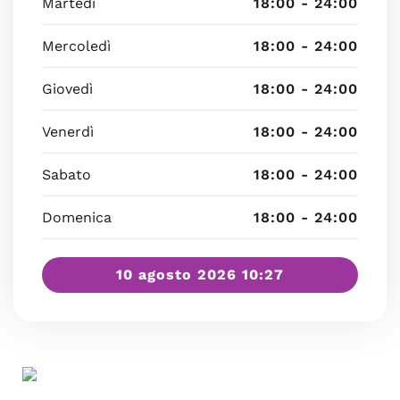
Martedì
18:00 - 24:00
Mercoledì
18:00 - 24:00
Giovedì
18:00 - 24:00
Venerdì
18:00 - 24:00
Sabato
18:00 - 24:00
Domenica
18:00 - 24:00
10 agosto 2026 10:27