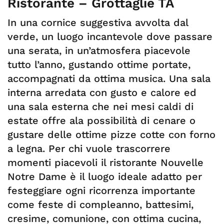
Ristorante – Grottaglie TA
In una cornice suggestiva avvolta dal
verde, un luogo incantevole dove passare
una serata, in un’atmosfera piacevole
tutto l’anno, gustando ottime portate,
accompagnati da ottima musica. Una sala
interna arredata con gusto e calore ed
una sala esterna che nei mesi caldi di
estate offre ala possibilità di cenare o
gustare delle ottime pizze cotte con forno
a legna. Per chi vuole trascorrere
momenti piacevoli il ristorante Nouvelle
Notre Dame è il luogo ideale adatto per
festeggiare ogni ricorrenza importante
come feste di compleanno, battesimi,
cresime, comunione, con ottima cucina,