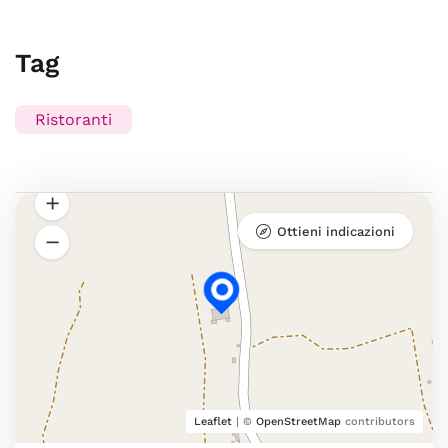
Tag
Ristoranti
Ottieni indicazioni
Leaflet
| ©
OpenStreetMap
contributors