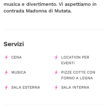
musica e divertimento. Vi aspettiamo in
contrada Madonna di Mutata.
Servizi
CENA
LOCATION PER
EVENTI
MUSICA
PIZZE COTTE CON
FORNO A LEGNA
SALA ESTERNA
SALA INTERNA