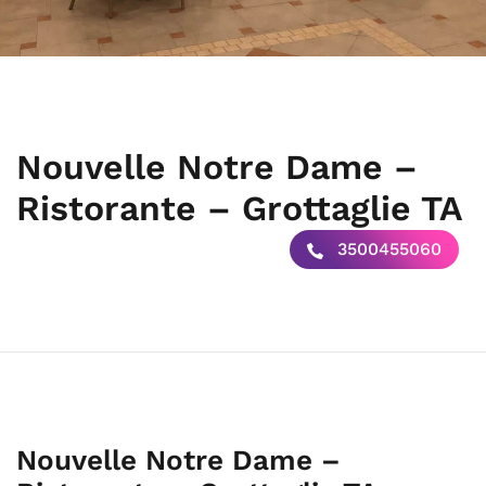
Nouvelle Notre Dame –
Ristorante – Grottaglie TA
3500455060
Nouvelle Notre Dame –