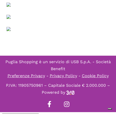
Puglia Shopping è un servizio di
USB S.p.A. - Società
Benefit
Preferenze Privacy
-
Privacy Policy
-
Cookie Policy
P.IVA: 11905750961 – Capitale Sociale € 2.000.000 –
Powered by