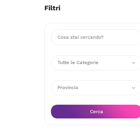
Filtri
Tutte le Categorie
Provincia
Cerca