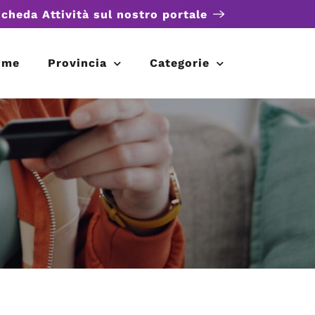
scheda Attività sul nostro portale
ome
Provincia
Categorie