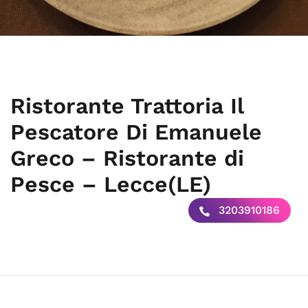
Ristorante Trattoria Il
Pescatore Di Emanuele
Greco – Ristorante di
Pesce – Lecce(LE)
3203910186