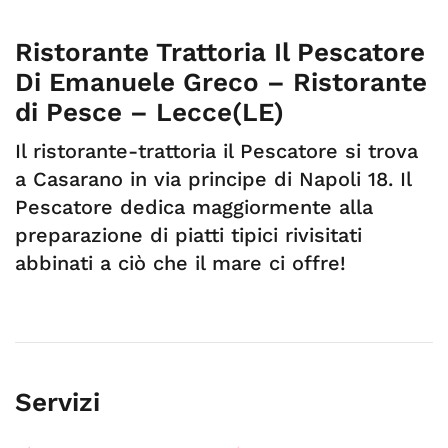
Ristorante Trattoria Il Pescatore
Di Emanuele Greco – Ristorante
di Pesce – Lecce(LE)
Il ristorante-trattoria il Pescatore si trova
a Casarano in via principe di Napoli 18. Il
Pescatore dedica maggiormente alla
preparazione di piatti tipici rivisitati
abbinati a ciò che il mare ci offre!
Servizi