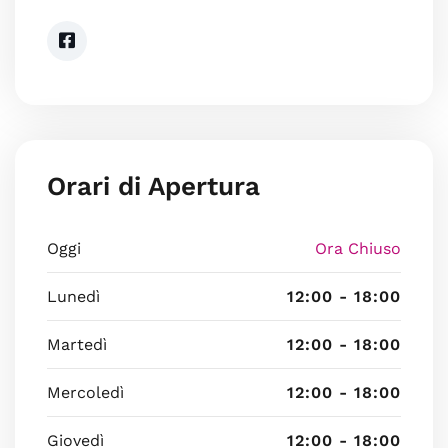
Orari di Apertura
Oggi
Ora Chiuso
Lunedì
12:00 - 18:00
Martedì
12:00 - 18:00
Mercoledì
12:00 - 18:00
Giovedì
12:00 - 18:00