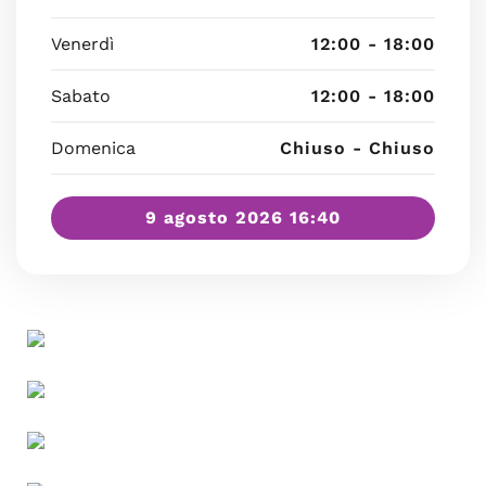
Venerdì
12:00 - 18:00
Sabato
12:00 - 18:00
Domenica
Chiuso - Chiuso
9 agosto 2026 16:40