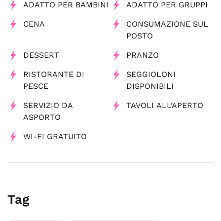
ADATTO PER BAMBINI
ADATTO PER GRUPPI
CENA
CONSUMAZIONE SUL
POSTO
DESSERT
PRANZO
RISTORANTE DI
SEGGIOLONI
PESCE
DISPONIBILI
SERVIZIO DA
TAVOLI ALL’APERTO
ASPORTO
WI-FI GRATUITO
Tag