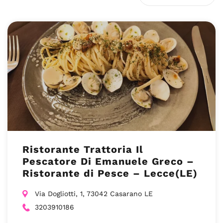
Ristorante Trattoria Il
Pescatore Di Emanuele Greco –
Ristorante di Pesce – Lecce(LE)
Via Dogliotti, 1, 73042 Casarano LE
3203910186