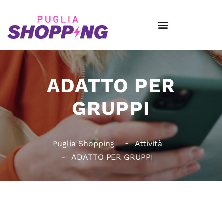
ADATTO PER
GRUPPI
Puglia Shopping
Attività
ADATTO PER GRUPPI