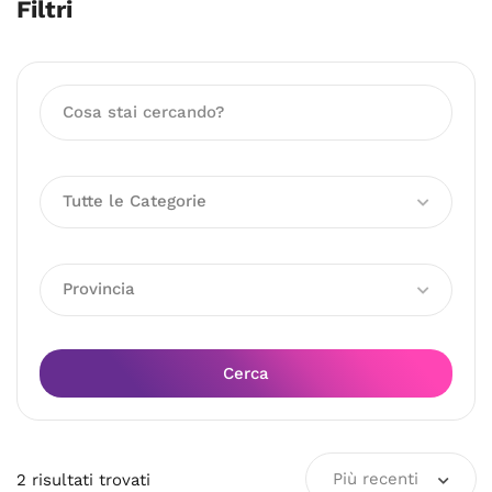
Filtri
Tutte le Categorie
Provincia
Cerca
Più recenti
2
risultati
trovati