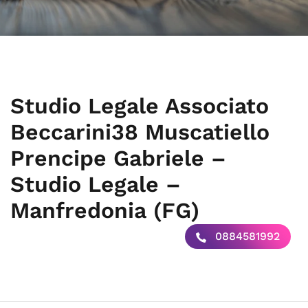
Studio Legale Associato
Beccarini38 Muscatiello
Prencipe Gabriele –
Studio Legale –
Manfredonia (FG)
0884581992