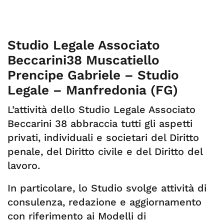
Studio Legale Associato
Beccarini38 Muscatiello
Prencipe Gabriele – Studio
Legale – Manfredonia (FG)
L’attività dello Studio Legale Associato
Beccarini 38 abbraccia tutti gli aspetti
privati, individuali e societari del Diritto
penale, del Diritto civile e del Diritto del
lavoro.
In particolare, lo Studio svolge attività di
consulenza, redazione e aggiornamento
con riferimento ai Modelli di