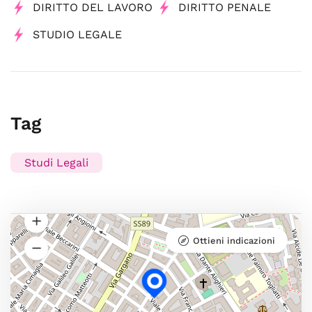
DIRITTO DEL LAVORO
DIRITTO PENALE
STUDIO LEGALE
Tag
Studi Legali
Ottieni indicazioni