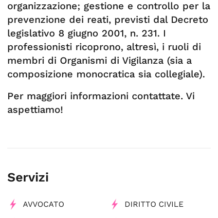
organizzazione; gestione e controllo per la
prevenzione dei reati, previsti dal Decreto
legislativo 8 giugno 2001, n. 231. I
professionisti ricoprono, altresì, i ruoli di
membri di Organismi di Vigilanza (sia a
composizione monocratica sia collegiale).
Per maggiori informazioni contattate. Vi
aspettiamo!
Servizi
AVVOCATO
DIRITTO CIVILE