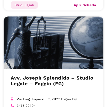
Apri Scheda
Studi Legali
Avv. Joseph Splendido – Studio
Legale – Foggia (FG)
Via Luigi Imperati, 2, 71122 Foggia FG
3475122404