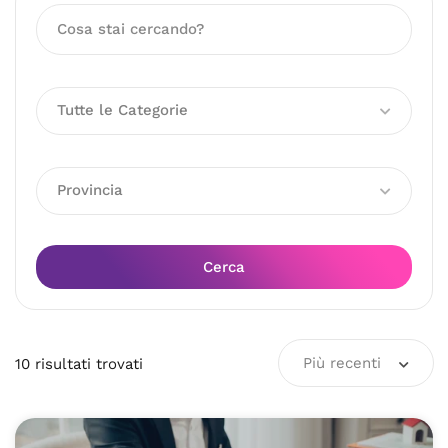
Tutte le Categorie
Provincia
Cerca
Più recenti
10
risultati
trovati