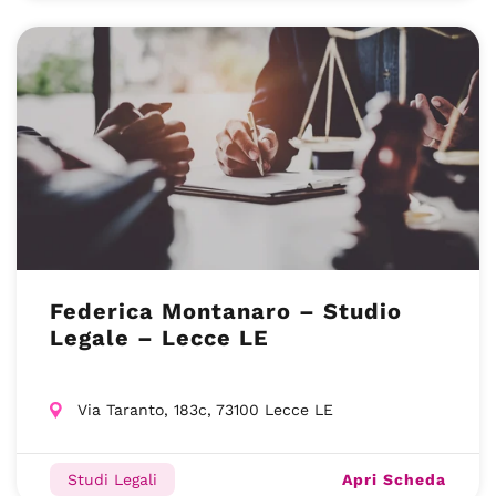
Federica Montanaro – Studio
Legale – Lecce LE
Via Taranto, 183c, 73100 Lecce LE
Apri Scheda
Studi Legali