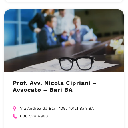
Prof. Avv. Nicola Cipriani –
Avvocato – Bari BA
Via Andrea da Bari, 109, 70121 Bari BA
080 524 6988