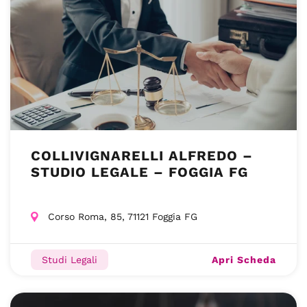
COLLIVIGNARELLI ALFREDO –
STUDIO LEGALE – FOGGIA FG
Corso Roma, 85, 71121 Foggia FG
Apri Scheda
Studi Legali