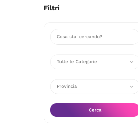
Filtri
Tutte le Categorie
Provincia
Cerca