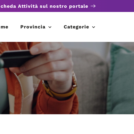
scheda Attività sul nostro portale
ome
Provincia
Categorie