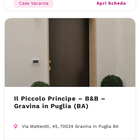
Apri Scheda
Case Vacanza
Il Piccolo Principe – B&B –
Gravina in Puglia (BA)
Via Matteotti, 45, 70024 Gravina in Puglia BA