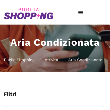
Aria Condizionata
Puglia Shopping
Attività
Aria Condizionata
Filtri