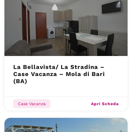
La Bellavista/ La Stradina –
Case Vacanza – Mola di Bari
(BA)
Apri Scheda
Case Vacanza