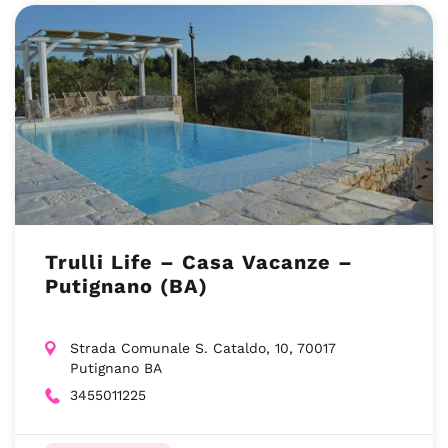
Trulli Life – Casa Vacanze –
Putignano (BA)
Strada Comunale S. Cataldo, 10, 70017
Putignano BA
3455011225