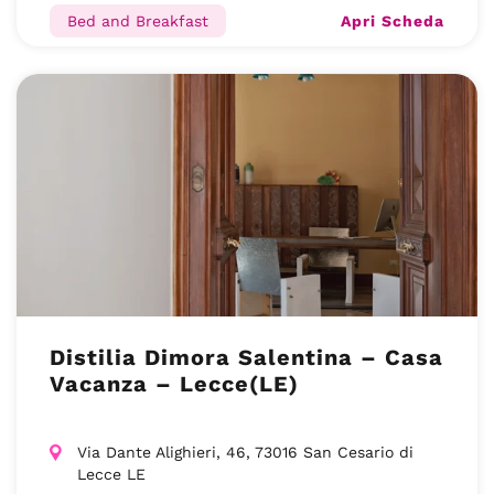
Apri Scheda
Bed and Breakfast
Distilia Dimora Salentina – Casa
Vacanza – Lecce(LE)
Via Dante Alighieri, 46, 73016 San Cesario di
Lecce LE