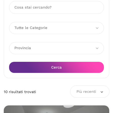
Tutte le Categorie
Provincia
Cerca
Più recenti
10
risultati
trovati