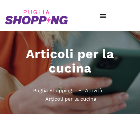
Articoli per la
cucina
Puglia Shopping
Attività
Articoli per la cucina