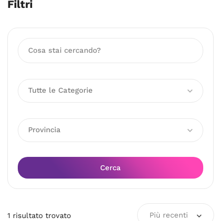
Filtri
Tutte le Categorie
Provincia
Cerca
Più recenti
1
risultato
trovato