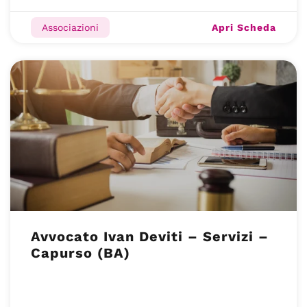
Apri Scheda
Associazioni
Avvocato Ivan Deviti – Servizi –
Capurso (BA)