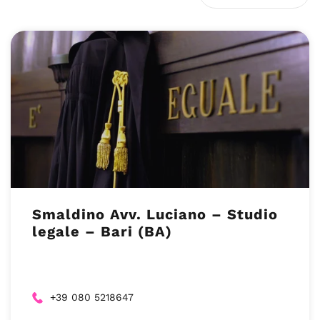
Smaldino Avv. Luciano – Studio
legale – Bari (BA)
+39 080 5218647