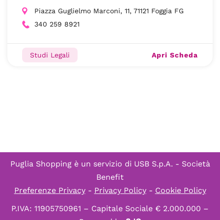
Piazza Guglielmo Marconi, 11, 71121 Foggia FG
340 259 8921
Apri Scheda
Studi Legali
Puglia Shopping è un servizio di
USB S.p.A. - Società
Benefit
Preferenze Privacy
-
Privacy Policy
-
Cookie Policy
P.IVA: 11905750961 – Capitale Sociale € 2.000.000 –