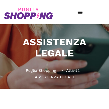
ASSISTENZA
LEGALE
Puglia Shopping
Attività
ASSISTENZA LEGALE