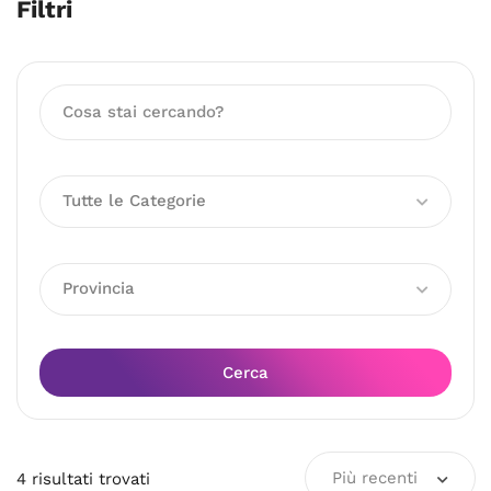
Filtri
Tutte le Categorie
Provincia
Cerca
Più recenti
4
risultati
trovati