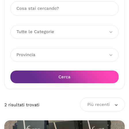
Tutte le Categorie
Provincia
Cerca
Più recenti
2
risultati
trovati