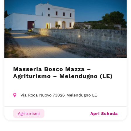
Masseria Bosco Mazza –
Agriturismo – Melendugno (LE)
Via Roca Nuovo 73026 Melendugno LE
Apri Scheda
Agriturismi