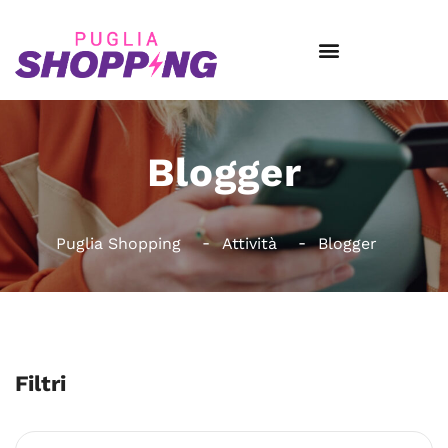
Blogger
Puglia Shopping
Attività
Blogger
Filtri