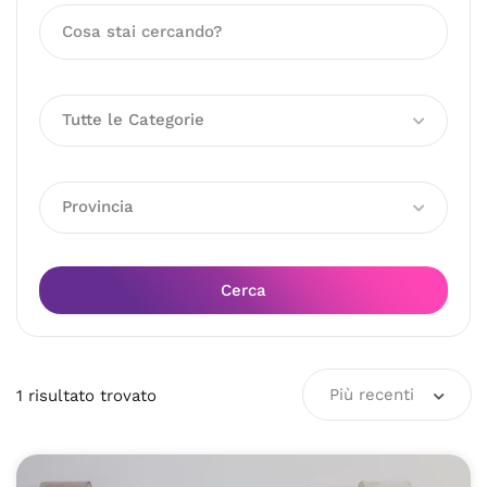
Tutte le Categorie
Provincia
Cerca
Più recenti
1
risultato
trovato