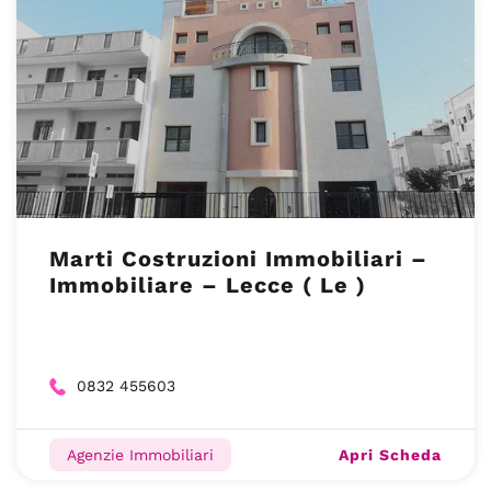
Marti Costruzioni Immobiliari –
Immobiliare – Lecce ( Le )
0832 455603
Apri Scheda
Agenzie Immobiliari