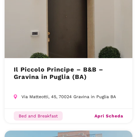
Il Piccolo Principe – B&B –
Gravina in Puglia (BA)
Via Matteotti, 45, 70024 Gravina in Puglia BA
Apri Scheda
Bed and Breakfast