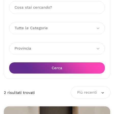
Tutte le Categorie
Provincia
Cerca
Più recenti
2
risultati
trovati