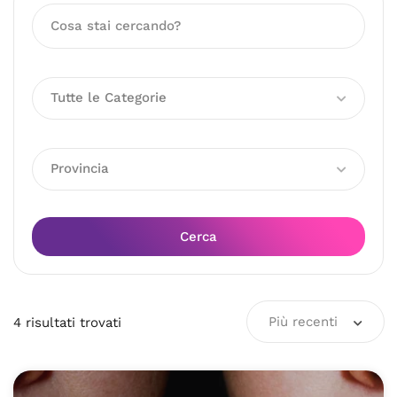
Tutte le Categorie
Provincia
Cerca
Più recenti
4
risultati
trovati