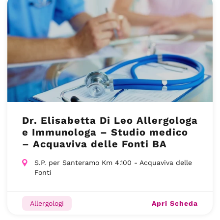
Dr. Elisabetta Di Leo Allergologa
e Immunologa – Studio medico
– Acquaviva delle Fonti BA
S.P. per Santeramo Km 4.100 - Acquaviva delle
Fonti
Apri Scheda
Allergologi