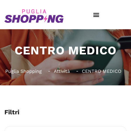
CENTRO MEDICO
Puglia Shopping
Attività
CENTRO MEDICO
Filtri