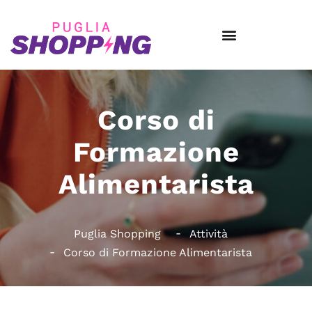
Corso di
Formazione
Alimentarista
Puglia Shopping
Attività
Corso di Formazione Alimentarista