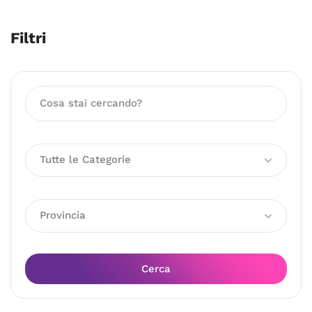
Filtri
Tutte le Categorie
Provincia
Cerca