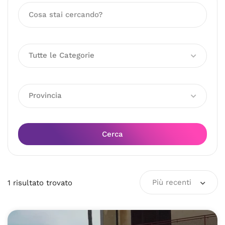
Tutte le Categorie
Provincia
Cerca
Più recenti
1
risultato
trovato