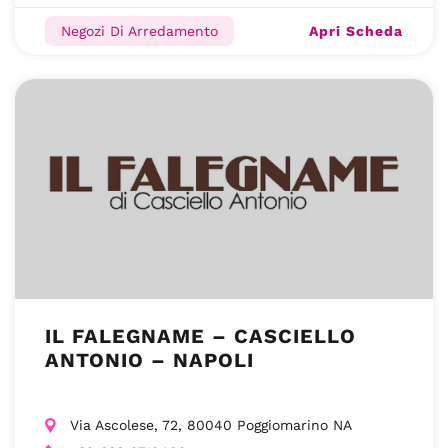
Apri Scheda
Negozi Di Arredamento
IL FALEGNAME – CASCIELLO
ANTONIO – NAPOLI
Via Ascolese, 72, 80040 Poggiomarino NA