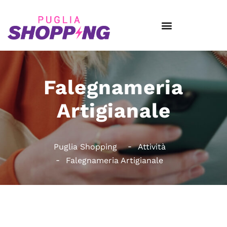
Falegnameria
Artigianale
Puglia Shopping
Attività
Falegnameria Artigianale