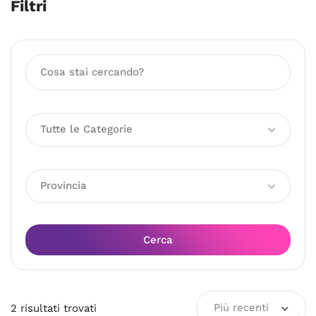
Filtri
Tutte le Categorie
Provincia
Cerca
Più recenti
2
risultati
trovati