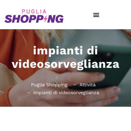
impianti di
videosorveglianza
Puglia Shopping
Attività
impianti di videosorveglianza