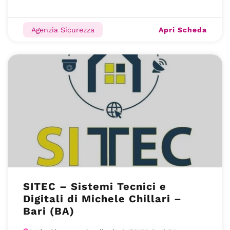
Apri Scheda
Agenzia Sicurezza
SITEC – Sistemi Tecnici e
Digitali di Michele Chillari –
Bari (BA)