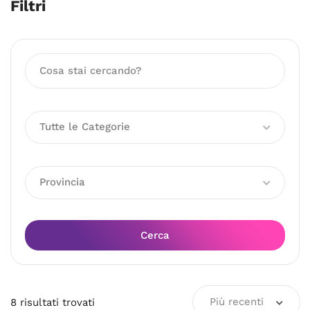
Filtri
Tutte le Categorie
Provincia
Cerca
Più recenti
8
risultati
trovati