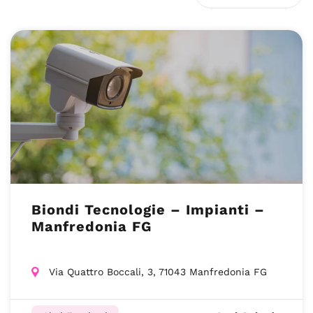
Biondi Tecnologie – Impianti –
Manfredonia FG
Via Quattro Boccali, 3, 71043 Manfredonia FG