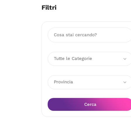
Filtri
Tutte le Categorie
Provincia
Cerca