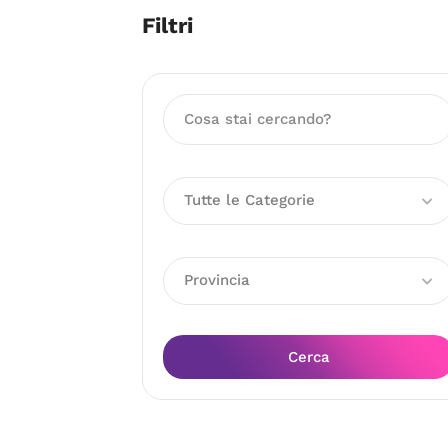
Filtri
Tutte le Categorie
Provincia
Cerca