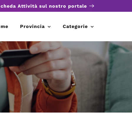
scheda Attività sul nostro portale
ome
Provincia
Categorie