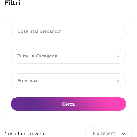
Filtri
Tutte le Categorie
Provincia
Cerca
Più recenti
1
risultato
trovato