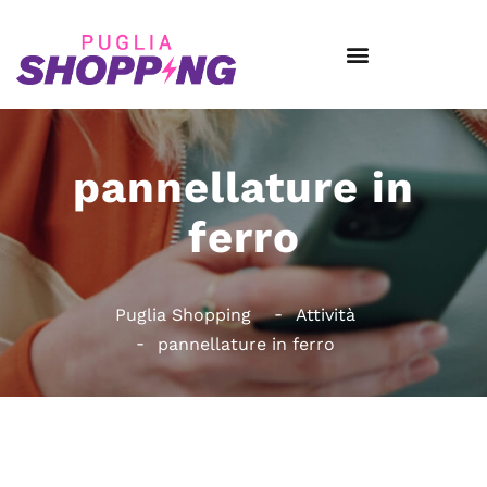
pannellature in
ferro
Puglia Shopping
Attività
pannellature in ferro