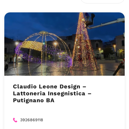
Claudio Leone Design –
Lattoneria Insegnistica –
Putignano BA
3926869118