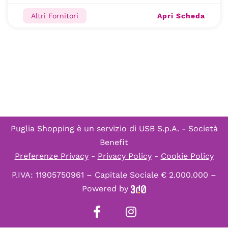
Apri Scheda
Altri Fornitori
Puglia Shopping è un servizio di
USB S.p.A. - Società
Benefit
Preferenze Privacy
-
Privacy Policy
-
Cookie Policy
P.IVA: 11905750961 – Capitale Sociale € 2.000.000 –
Powered by