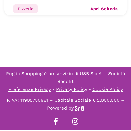
Apri Scheda
Pizzerie
Puglia Shopping è un servizio di
USB S.p.A. - Società
Benefit
Preferenze Privacy
-
Privacy Policy
-
Cookie Policy
P.IVA: 11905750961 – Capitale Sociale € 2.000.000 –
Powered by