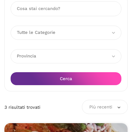
Tutte le Categorie
Provincia
Cerca
Più recenti
3
risultati
trovati