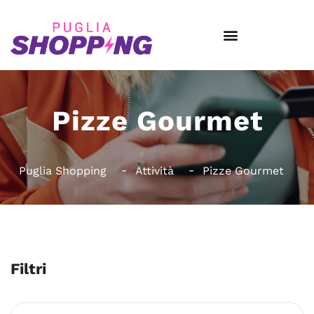
Pizze Gourmet
Puglia Shopping
Attività
Pizze Gourmet
Filtri