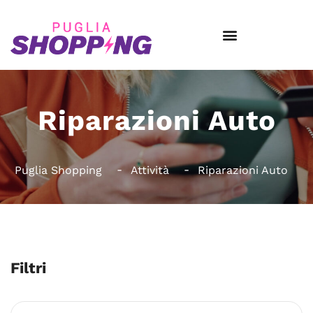
Riparazioni Auto
Puglia Shopping
Attività
Riparazioni Auto
Filtri