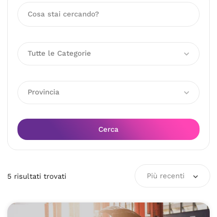
Tutte le Categorie
Provincia
Cerca
Più recenti
5
risultati
trovati