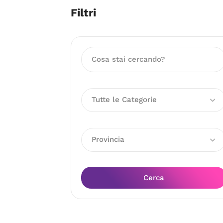
Filtri
Tutte le Categorie
Provincia
Cerca