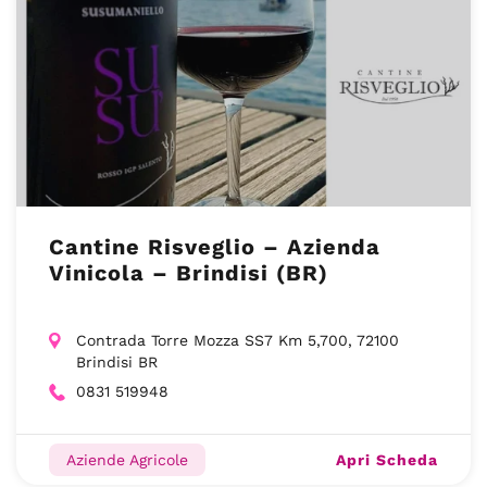
Cantine Risveglio – Azienda
Vinicola – Brindisi (BR)
Contrada Torre Mozza SS7 Km 5,700, 72100
Brindisi BR
0831 519948
Apri Scheda
Aziende Agricole