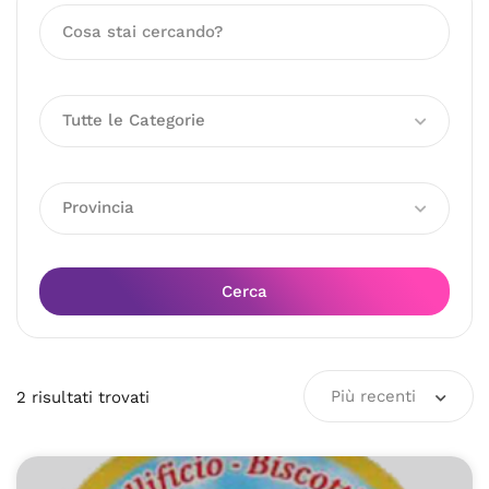
Tutte le Categorie
Provincia
Cerca
Più recenti
2
risultati
trovati