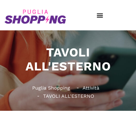
TAVOLI
ALL'ESTERNO
Puglia Shopping
Attività
TAVOLI ALL'ESTERNO