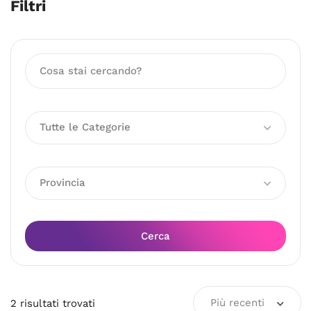
Filtri
Tutte le Categorie
Provincia
Cerca
Più recenti
2
risultati
trovati