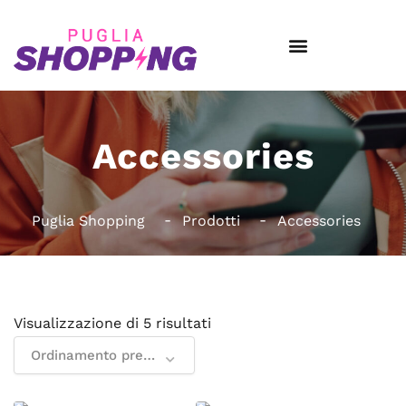
Accessories
Puglia Shopping
Prodotti
Accessories
Visualizzazione di 5 risultati
Ordinamento predefinito