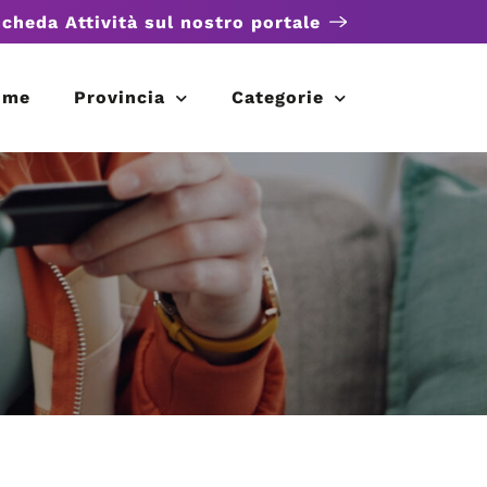
scheda Attività sul nostro portale
ome
Provincia
Categorie