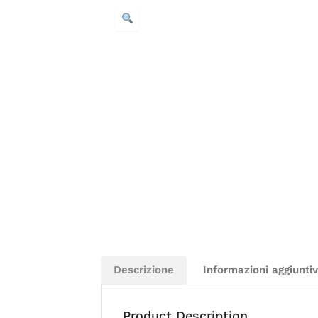
Descrizione
Informazioni aggiunti
Product Description