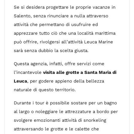
Se si desidera progettare le proprie vacanze in
Salento, senza rinunciare a nulla attraverso
attività che permettano di usufruire ed
apprezzare tutto ciò che una località marittima
può offrire, rivolgersi all’attività Leuca Marine
sarà senza dubbio la scelta giusta.
Questa agenzia, infatti, offre servizi come
l’incantevole
visita alle grotte a Santa Maria di
Leuca
, per godere appieno della bellezza
naturale di questo territorio.
Durante i tour è possibile sostare per un bagno
al largo o noleggiare le attrezzature a bordo per
svolgere emozionanti attività di snorkeling
attraversando le grotte e le calette che