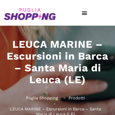
LEUCA MARINE –
Escursioni in Barca
– Santa Maria di
Leuca (LE)
Puglia Shopping
Prodotti
LEUCA MARINE – Escursioni in Barca – Santa
Maria di Leuca (LE)