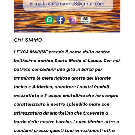
CHI SIAMO
LEUCA MARINE prende il nome dalla nostra
bellissima marina Santa Maria di Leuca. Con noi
potrete concedervi una gita in barca per
ammirare le meravigliose grotte del litorale
Ionico e Adriatico, ammirare i nostri fondali
mozzafiato e l’ acqua cristallina che ha sempre
caratterizzato il nostro splendido mare con
attrezzatura da snorkeling che troverete a
bordo delle nostre barche. Leuca Marine oltre a
condurvi presso questi tour emozionanti offre