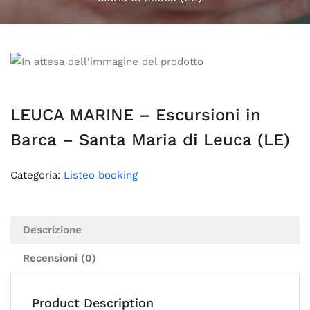
LEUCA MARINE – Escursioni in
Barca – Santa Maria di Leuca (LE)
Categoria:
Listeo booking
Descrizione
Recensioni (0)
Product Description