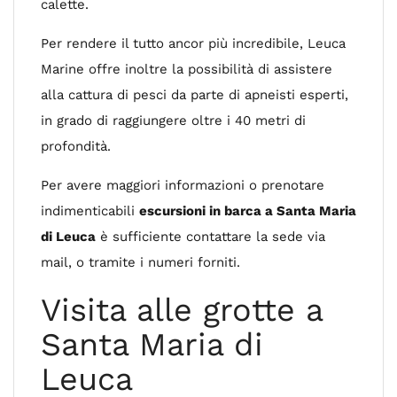
calette.
Per rendere il tutto ancor più incredibile, Leuca
Marine offre inoltre la possibilità di assistere
alla cattura di pesci da parte di apneisti esperti,
in grado di raggiungere oltre i 40 metri di
profondità.
Per avere maggiori informazioni o prenotare
indimenticabili
escursioni in barca a Santa Maria
di Leuca
è sufficiente contattare la sede via
mail, o tramite i numeri forniti.
Visita alle grotte a
Santa Maria di
Leuca