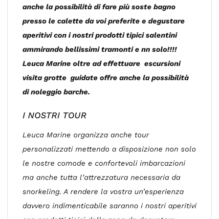
anche la possibilità di fare più soste bagno
presso le calette da voi preferite e degustare
aperitivi con i nostri prodotti tipici salentini
ammirando bellissimi tramonti e nn solo!!!!
Leuca Marine oltre ad effettuare escursioni
visita grotte guidate offre anche la possibilità
di noleggio barche.
I NOSTRI TOUR
Leuca Marine organizza anche tour
personalizzati mettendo a disposizione non solo
le nostre comode e confortevoli imbarcazioni
ma anche tutta l’attrezzatura necessaria da
snorkeling. A rendere la vostra un’esperienza
davvero indimenticabile saranno i nostri aperitivi