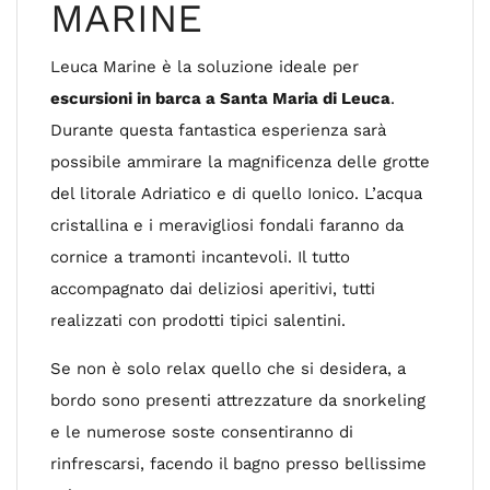
MARINE
Leuca Marine è la soluzione ideale per
escursioni in barca a Santa Maria di Leuca
.
Durante questa fantastica esperienza sarà
possibile ammirare la magnificenza delle grotte
del litorale Adriatico e di quello Ionico. L’acqua
cristallina e i meravigliosi fondali faranno da
cornice a tramonti incantevoli. Il tutto
accompagnato dai deliziosi aperitivi, tutti
realizzati con prodotti tipici salentini.
Se non è solo relax quello che si desidera, a
bordo sono presenti attrezzature da snorkeling
e le numerose soste consentiranno di
rinfrescarsi, facendo il bagno presso bellissime