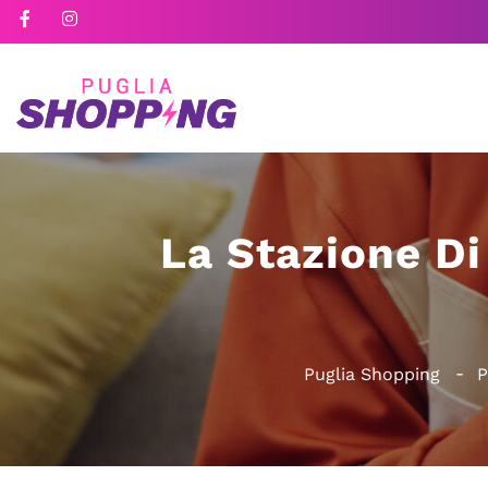
La Stazione Di
Puglia Shopping
P