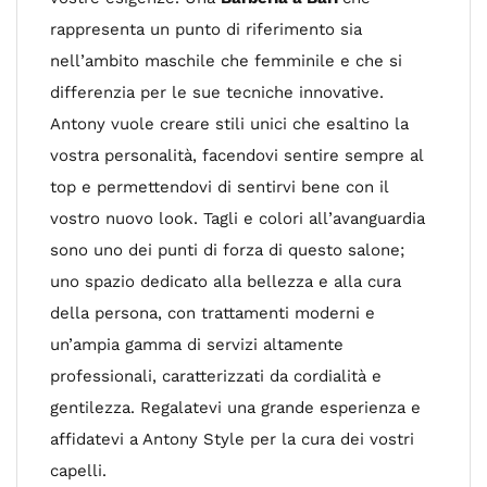
rappresenta un punto di riferimento sia
nell’ambito maschile che femminile e che si
differenzia per le sue tecniche innovative.
Antony vuole creare stili unici che esaltino la
vostra personalità, facendovi sentire sempre al
top e permettendovi di sentirvi bene con il
vostro nuovo look. Tagli e colori all’avanguardia
sono uno dei punti di forza di questo salone;
uno spazio dedicato alla bellezza e alla cura
della persona, con trattamenti moderni e
un’ampia gamma di servizi altamente
professionali, caratterizzati da cordialità e
gentilezza. Regalatevi una grande esperienza e
affidatevi a Antony Style per la cura dei vostri
capelli.