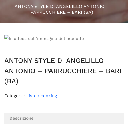
ANTONY STYLE DI ANGELILLO ANTONIO –
PARRUCCHIERE – BARI (BA)
ANTONY STYLE DI ANGELILLO
ANTONIO – PARRUCCHIERE – BARI
(BA)
Categoria:
Listeo booking
Descrizione