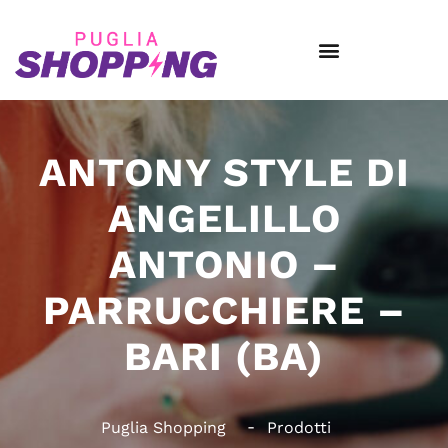
ANTONY STYLE DI
ANGELILLO
ANTONIO –
PARRUCCHIERE –
BARI (BA)
Puglia Shopping
Prodotti