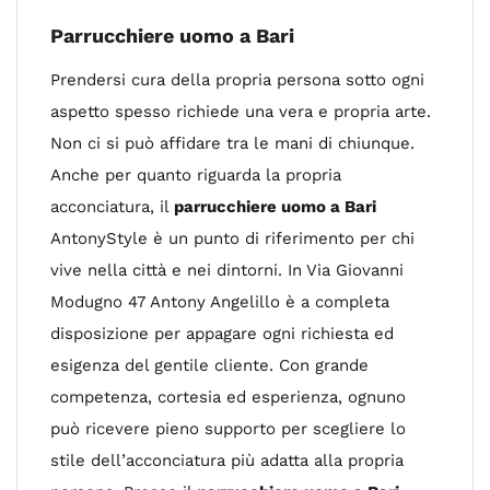
Parrucchiere uomo a Bari
Prendersi cura della propria persona sotto ogni
aspetto spesso richiede una vera e propria arte.
Non ci si può affidare tra le mani di chiunque.
Anche per quanto riguarda la propria
acconciatura, il
parrucchiere uomo a Bari
AntonyStyle è un punto di riferimento per chi
vive nella città e nei dintorni. In Via Giovanni
Modugno 47 Antony Angelillo è a completa
disposizione per appagare ogni richiesta ed
esigenza del gentile cliente. Con grande
competenza, cortesia ed esperienza, ognuno
può ricevere pieno supporto per scegliere lo
stile dell’acconciatura più adatta alla propria