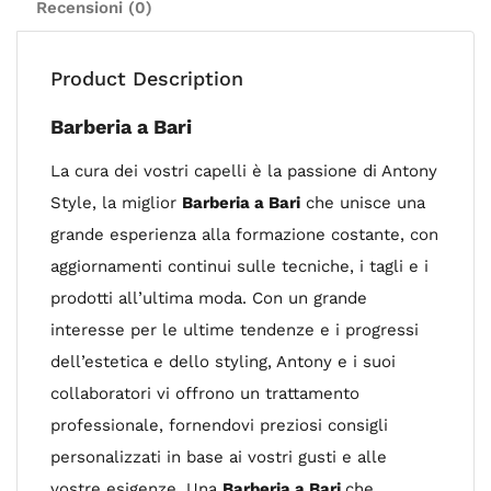
Recensioni (0)
Product Description
Barberia a Bari
La cura dei vostri capelli è la passione di Antony
Style, la miglior
Barberia a Bari
che unisce una
grande esperienza alla formazione costante, con
aggiornamenti continui sulle tecniche, i tagli e i
prodotti all’ultima moda. Con un grande
interesse per le ultime tendenze e i progressi
dell’estetica e dello styling, Antony e i suoi
collaboratori vi offrono un trattamento
professionale, fornendovi preziosi consigli
personalizzati in base ai vostri gusti e alle
vostre esigenze. Una
Barberia a Bari
che