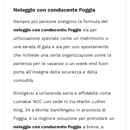
Noleggio con conducente Foggia
Sempre più persone scelgono la formula del
noleggio con conducente Foggia
sia per
un’occasione speciale come un matrimonio o
una serata di gala e sia per uno spostamento
che richiede una certa organizzazione come la
partenza per le vacanze o un week end fuori
porta all’insegna della sicurezza e della
comodità.
Rivolgersi a un’azienda seria e affidabile come
Lumakar NCC con sede in Via Martin Luther
King, 34 a Monte Sant’Angelo in provincia di
Foggia, è la migliore soluzione per prenotare un
noleggio con conducente Foggia
a breve, a