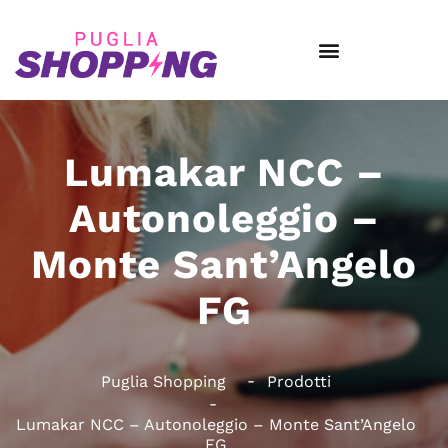
Lumakar NCC –
Autonoleggio –
Monte Sant’Angelo
FG
Puglia Shopping
Prodotti
Lumakar NCC – Autonoleggio – Monte Sant’Angelo
FG