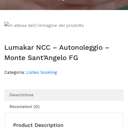
Lumakar NCC – Autonoleggio –
Monte Sant’Angelo FG
Categoria:
Listeo booking
Descrizione
Recensioni (0)
Product Description