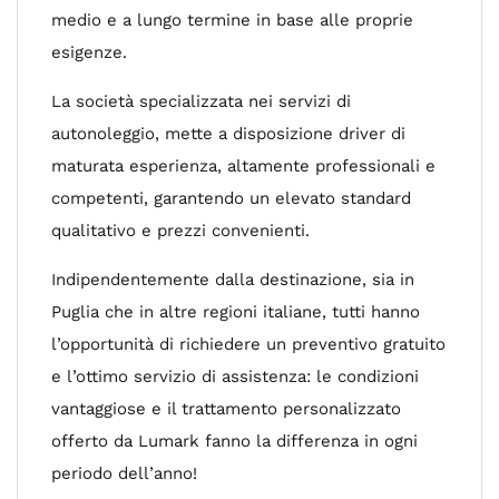
medio e a lungo termine in base alle proprie
esigenze.
La società specializzata nei servizi di
autonoleggio, mette a disposizione driver di
maturata esperienza, altamente professionali e
competenti, garantendo un elevato standard
qualitativo e prezzi convenienti.
Indipendentemente dalla destinazione, sia in
Puglia che in altre regioni italiane, tutti hanno
l’opportunità di richiedere un preventivo gratuito
e l’ottimo servizio di assistenza: le condizioni
vantaggiose e il trattamento personalizzato
offerto da Lumark fanno la differenza in ogni
periodo dell’anno!